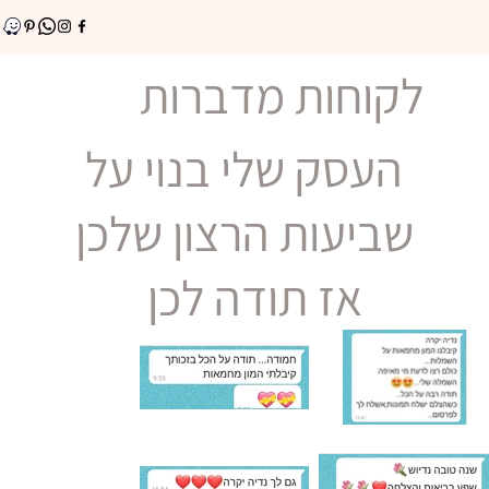
לקוחות מדברות
העסק שלי בנוי על
שביעות הרצון שלכן
אז תודה לכן